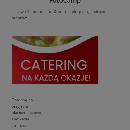
FotoCamp
Festiwal Fotografii FotoCamp – fotografia, podróże,
reportaż
Catering na
przyjęcia
okolicznościowe,
spotkania
firmowe i