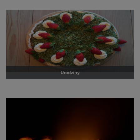
Urodziny