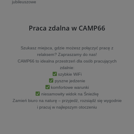
jubileuszowe
Praca zdalna w CAMP66
Szukasz miejsca, gdzie możesz połączyć pracę z
relaksem? Zapraszamy do nas!
CAMP66 to idealna przestrzeń dla osób pracujących
zdalnie:
szybkie WiFi
pyszne jedzenie
komfortowe warunki
niesamowity widok na Śnieżkę
Zamień biuro na naturę – przyjedź, rozsiądź się wygodnie
i pracuj w najlepszym otoczeniu