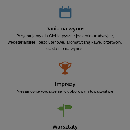
Dania na wynos
Przygotujemy dla Ciebie pyszne jedzenie- tradycyjne,
wegetariańskie i bezglutenowe, aromatyczną kawę, przetwory,
ciasta i to na wynos!
Imprezy
Niesamowite wydarzenia w doborowym towarzystwie
Warsztaty