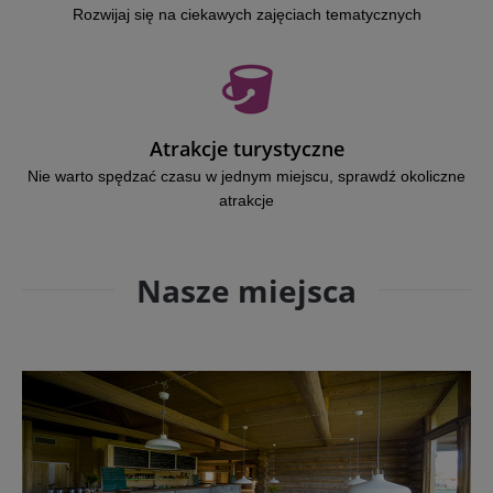
Rozwijaj się na ciekawych zajęciach tematycznych
Atrakcje turystyczne
Nie warto spędzać czasu w jednym miejscu, sprawdź okoliczne
atrakcje
Nasze miejsca