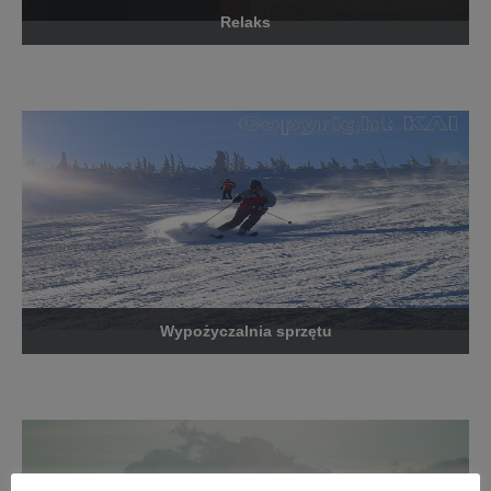
Relaks
Wypożyczalnia sprzętu