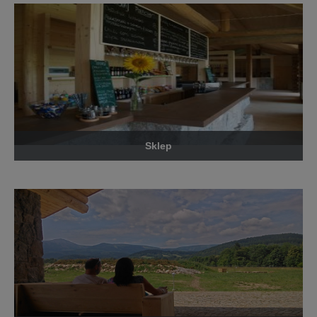
Sklep