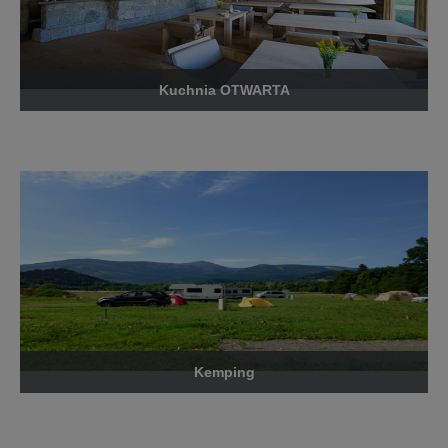
Kuchnia OTWARTA
Kemping