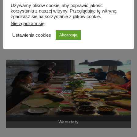
Używamy plików cookie, aby poprawić jakość
korzystania z naszej witryny. Przeglądając tę witrynę,
zgadzasz się na korzystanie z plików cookie.
Nie zgadzam się
.
Ustawienia cookies
Akceptuję
Góry
Warsztaty