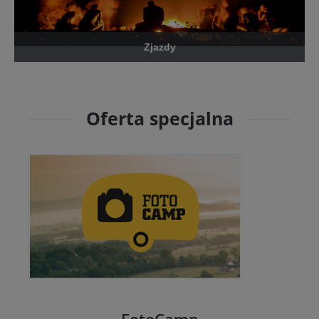
Zjazdy
Oferta specjalna