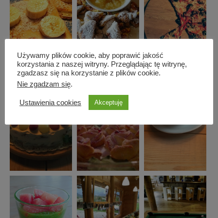
Używamy plików cookie, aby poprawić jakość
korzystania z naszej witryny. Przeglądając tę witrynę,
zgadzasz się na korzystanie z plików cookie.
Nie zgadzam się
.
Ustawienia cookies
Akceptuję