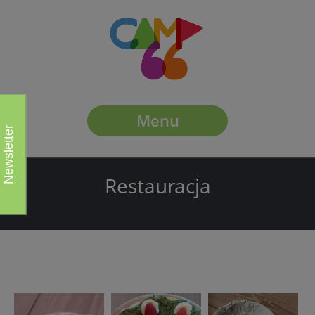
Menu
Newsletter
Restauracja