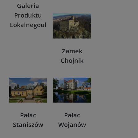
Galeria
Produktu
Lokalnegoul
Zamek
Chojnik
Pałac
Pałac
Staniszów
Wojanów