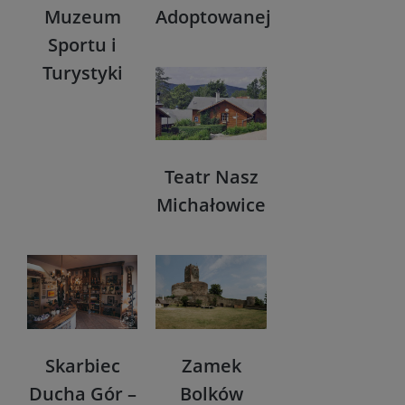
Muzeum
Adoptowanej
Sportu i
Turystyki
Teatr Nasz
Michałowice
Skarbiec
Zamek
Ducha Gór –
Bolków